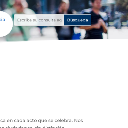
cia
dica en cada acto que se celebra. Nos