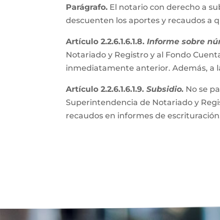
Parágrafo.
El notario con derecho a su
descuenten los aportes y recaudos a 
Artículo 2.2.6.1.6.1.8.
Informe sobre nú
Notariado y Registro y al Fondo Cuenta
inmediatamente anterior. Además, a l
Artículo 2.2.6.1.6.1.9.
Subsidio.
No se pa
Superintendencia de Notariado y Regist
recaudos en informes de escrituración