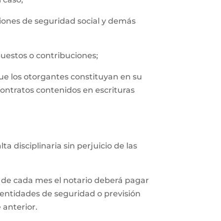
uciones de seguridad social y demás
puestos o contribuciones;
que los otorgantes constituyan en su
contratos contenidos en escrituras
 disciplinaria sin perjuicio de las
 de cada mes el notario deberá pagar
 entidades de seguridad o previsión
 anterior.