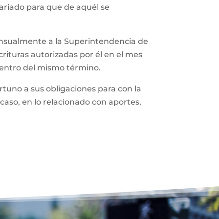
tariado para que de aquél se
ensualmente a la Superintendencia de
rituras autorizadas por él en el mes
dentro del mismo término.
tuno a sus obligaciones para con la
caso, en lo relacionado con aportes,