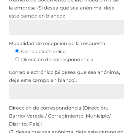
la empresa (Si desea que sea anónima, deje
este campo en blanco):
Modalidad de recepción de la respuesta:
Correo electrónico
Dirección de correspondencia
Correo electrónico (Si desea que sea anónima,
deje este campo en blanco):
Dirección de correspondencia (Dirección,
Barrio/ Vereda / Corregimiento, Municipio/
Distrito, País):
(Si desea que sea anónima, deje este campo en