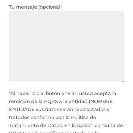
Tu mensaje (opcional)
"Al hacer clic el botón enviar, usted acepta la
remisión de la PQRS a la entidad (NOMBRE
ENTIDAD). Sus datos serán recolectados y
tratados conforme con la Política de
Tratamiento de Datos. En la opción consulta de