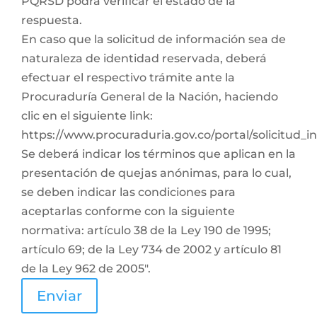
PQRSD podrá verificar el estado de la
respuesta.
En caso que la solicitud de información sea de
naturaleza de identidad reservada, deberá
efectuar el respectivo trámite ante la
Procuraduría General de la Nación, haciendo
clic en el siguiente link:
https://www.procuraduria.gov.co/portal/solicitud_
Se deberá indicar los términos que aplican en la
presentación de quejas anónimas, para lo cual,
se deben indicar las condiciones para
aceptarlas conforme con la siguiente
normativa: artículo 38 de la Ley 190 de 1995;
artículo 69; de la Ley 734 de 2002 y artículo 81
de la Ley 962 de 2005".
Enviar