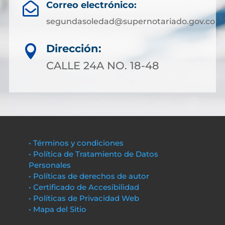
Correo electrónico:

segundasoledad@supernotariado.gov.co
Dirección:

CALLE 24A NO. 18-48
• Términos y condiciones
• Política de Tratamiento de Datos
Personales
• Políticas de derechos de autor
• Certificado de Accesibilidad
• Políticas de Privacidad Web
• Mapa del Sitio