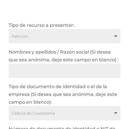
Tipo de recurso a presentar:
Nombres y apellidos / Razón social (Si desea
que sea anónima, deje este campo en blanco) :
Tipo de documento de identidad o el de la
empresa (Si desea que sea anónima, deje este
campo en blanco):
Número de documento de identidad o NIT de