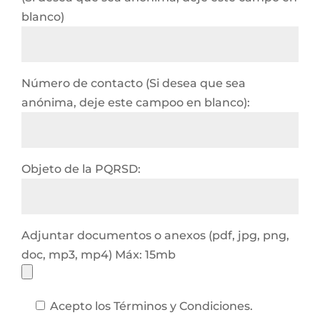
blanco)
Número de contacto (Si desea que sea
anónima, deje este campoo en blanco):
Objeto de la PQRSD:
Adjuntar documentos o anexos (pdf, jpg, png,
doc, mp3, mp4) Máx: 15mb
Acepto los Términos y Condiciones.