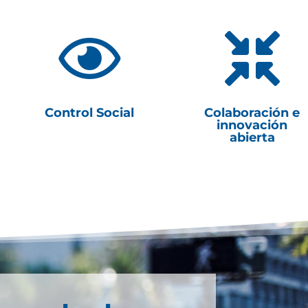


Control Social
Colaboración e
innovación
abierta