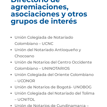
agremiaciones,
asociaciones y otros
grupos de interés
Unión Colegiada de Notariado
Colombiano – UCNC
Unión del Notariado Antioqueño y
Chocoano
Unión de Notarios del Centro Occidente
Colombiano – UNINOTARIOS
Unión Colegiada del Oriente Colombiano
– UCONOR
Unión de Notarios de Bogotá- UNOBOG
Unión Colegiada del Notariado del Tolima
– UCNITOL
Unión de Notarios de Cundinamarca –