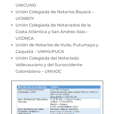
UNICUND
Unión Colegiada de Notarios Boyacá –
UCNBOY
Unión Colegiada de Notariados de la
Costa Atlántica y San Andres Islas –
UCONCA
Unión de Notarios de Huila, Putumayo y
Caquetá – UNIHUPUCA
Unión Colegiada del Notariado
Vallecaucano y del Suroccidente
Colombiano – UNIVOC