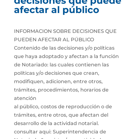
decisiones que puede
afectar al público
INFORMACION SOBRE DECISIONES QUE
PUEDEN AFECTAR AL PÚBLICO
Contenido de las decisiones y/o políticas
que haya adoptado y afectan a la función
de Notariado: las cuales contienen las
políticas y/o decisiones que crean,
modifiquen, adicionen, entre otros,
trámites, procedimientos, horarios de
atención
al público, costos de reproducción o de
trámites, entre otros, que afectan del
desarrollo de la actividad notarial.
consultar aqui: Superintendencia de