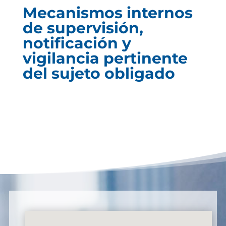
Mecanismos internos
de supervisión,
notificación y
vigilancia pertinente
del sujeto obligado