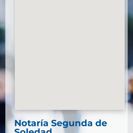
Notaría Segunda de
Soledad