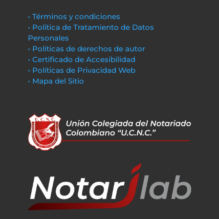
• Términos y condiciones
• Política de Tratamiento de Datos
Personales
• Políticas de derechos de autor
• Certificado de Accesibilidad
• Políticas de Privacidad Web
• Mapa del Sitio