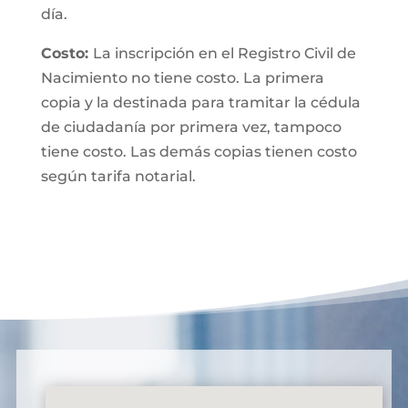
día.
Costo:
La inscripción en el Registro Civil de
Nacimiento no tiene costo. La primera
copia y la destinada para tramitar la cédula
de ciudadanía por primera vez, tampoco
tiene costo. Las demás copias tienen costo
según tarifa notarial.