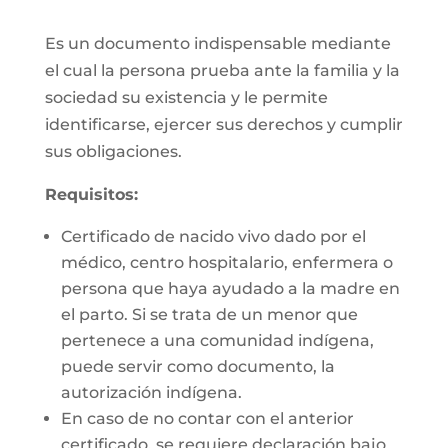
Es un documento indispensable mediante
el cual la persona prueba ante la familia y la
sociedad su existencia y le permite
identificarse, ejercer sus derechos y cumplir
sus obligaciones.
Requisitos:
Certificado de nacido vivo dado por el
médico, centro hospitalario, enfermera o
persona que haya ayudado a la madre en
el parto. Si se trata de un menor que
pertenece a una comunidad indígena,
puede servir como documento, la
autorización indígena.
En caso de no contar con el anterior
certificado, se requiere declaración bajo