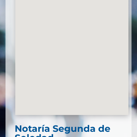
Notaría Segunda de