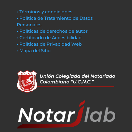
• Términos y condiciones
• Política de Tratamiento de Datos
Personales
• Políticas de derechos de autor
• Certificado de Accesibilidad
• Políticas de Privacidad Web
• Mapa del Sitio