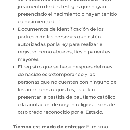
juramento de dos testigos que hayan
presenciado el nacimiento o hayan tenido
conocimiento de él.
Documentos de identificación de los
padres o de las personas que estén
autorizadas por la ley para realizar el
registro, como abuelos, tíos o parientes
mayores.
El registro que se hace después del mes
de nacido es extemporáneo y las
personas que no cuenten con ninguno de
los anteriores requisitos, pueden
presentar la partida de bautismo católico
o la anotación de origen religioso, si es de
otro credo reconocido por el Estado.
Tiempo estimado de entrega
: El mismo