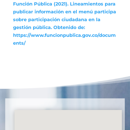
Función Pública (2021). Lineamientos para
publicar información en el menú participa
sobre participación ciudadana en la
gestión pública. Obtenido de:
https://www.funcionpublica.gov.co/docum
ents/