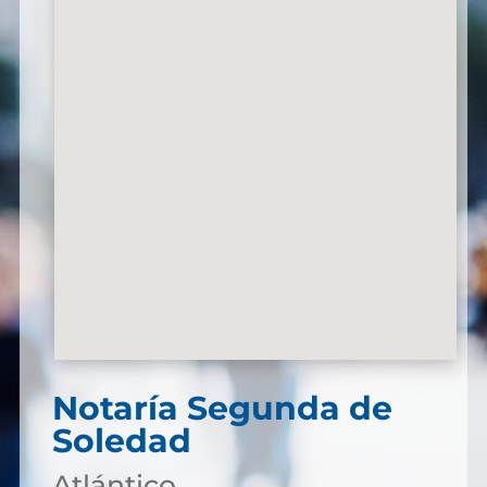
Notaría Segunda de
Soledad
Atlántico