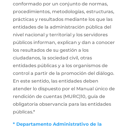
conformado por un conjunto de normas,
procedimientos, metodologías, estructuras,
prácticas y resultados mediante los que las
entidades de la administración pública del
nivel nacional y territorial y los servidores
públicos informan, explican y dan a conocer
los resultados de su gestión a los
ciudadanos, la sociedad civil, otras
entidades públicas y a los organismos de
control a partir de la promoción del diálogo.
En este sentido, las entidades deben
atender lo dispuesto por el Manual único de
rendición de cuentas (MURC)10, guía de
obligatoria observancia para las entidades
públicas.*
* Departamento Administrativo de la