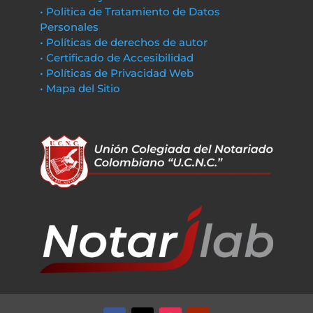
• Política de Tratamiento de Datos
Personales
• Políticas de derechos de autor
• Certificado de Accesibilidad
• Políticas de Privacidad Web
• Mapa del Sitio