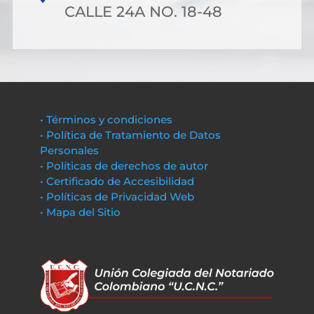
CALLE 24A NO. 18-48
• Términos y condiciones
• Política de Tratamiento de Datos
Personales
• Políticas de derechos de autor
• Certificado de Accesibilidad
• Políticas de Privacidad Web
• Mapa del Sitio