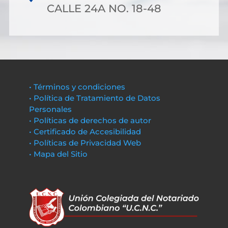
CALLE 24A NO. 18-48
• Términos y condiciones
• Política de Tratamiento de Datos
Personales
• Políticas de derechos de autor
• Certificado de Accesibilidad
• Políticas de Privacidad Web
• Mapa del Sitio