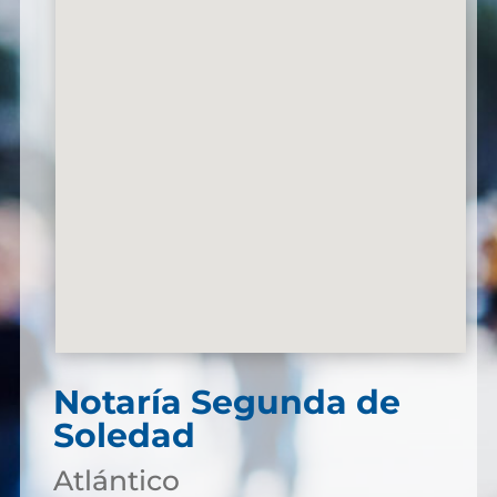
Notaría Segunda de
Soledad
Atlántico