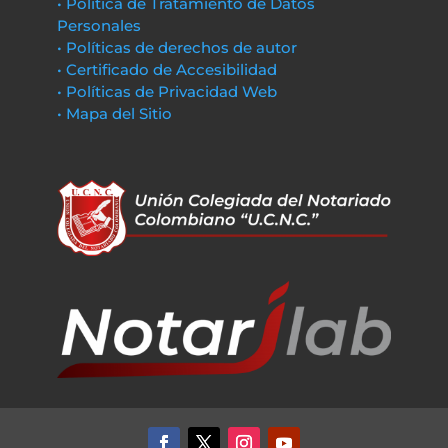
• Política de Tratamiento de Datos
Personales
• Políticas de derechos de autor
• Certificado de Accesibilidad
• Políticas de Privacidad Web
• Mapa del Sitio