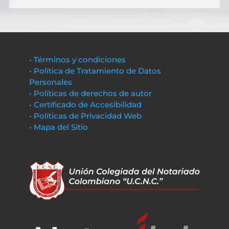
• Términos y condiciones
• Política de Tratamiento de Datos
Personales
• Políticas de derechos de autor
• Certificado de Accesibilidad
• Políticas de Privacidad Web
• Mapa del Sitio